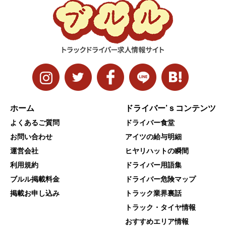
ホーム
ドライバー’ｓコンテンツ
よくあるご質問
ドライバー食堂
お問い合わせ
アイツの給与明細
運営会社
ヒヤリハットの瞬間
利用規約
ドライバー用語集
ブルル掲載料金
ドライバー危険マップ
掲載お申し込み
トラック業界裏話
トラック・タイヤ情報
おすすめエリア情報