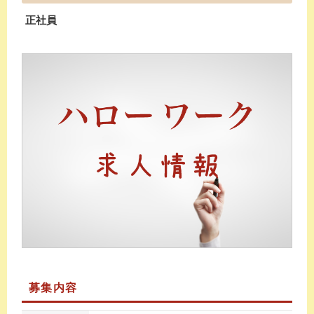
正社員
募集内容