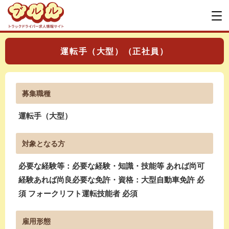
運転手（大型）（正社員）
募集職種
運転手（大型）
対象となる方
必要な経験等：必要な経験・知識・技能等 あれば尚可
経験あれば尚良必要な免許・資格：大型自動車免許 必
須 フォークリフト運転技能者 必須
雇用形態