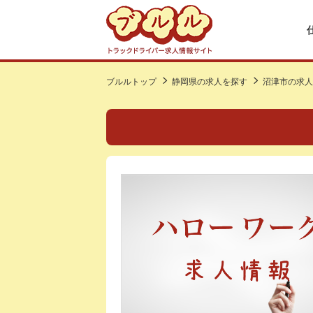
ブルルトップ
静岡県の求人を探す
沼津市の求人