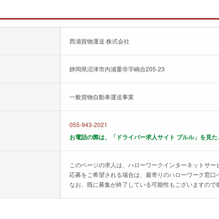
西浦貨物運送 株式会社
静岡県沼津市内浦重寺字嶋合205-23
一般貨物自動車運送事業
055-943-2021
お電話の際は、「ドライバー求人サイト ブルル」を見た
このページの求人は、ハローワークインターネットサー
応募をご希望される場合は、最寄りのハローワーク窓口
なお、既に募集が終了している可能性もございますので