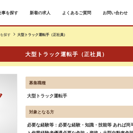
仕事を探す
新着の求人
よくあるご質問
お問い合わせ
を探す
大型トラック運転手（正社員）
大型トラック運転手（正社員）
募集職種
大型トラック運転手
対象となる方
必要な経験等：必要な経験・知識・技能等 あれば尚
ト作業経験者優遇必要な免許・資格：大型自動車免許 