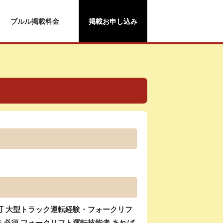
ブルル掲載料金
掲載お申し込み
可 大型トラック運転経験・フォークリフ
必須 フォークリフト運転技能者 あれば