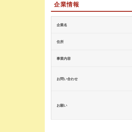
企業情報
企業名
住所
事業内容
お問い合わせ
お願い