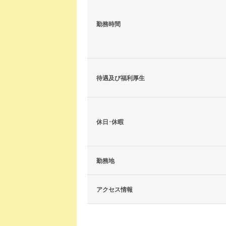
勤務時間
待遇及び福利厚生
休日･休暇
勤務地
アクセス情報