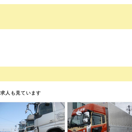
の求人も見ています