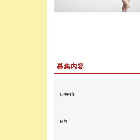
募集内容
仕事内容
給与