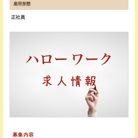
雇用形態
正社員
募集内容