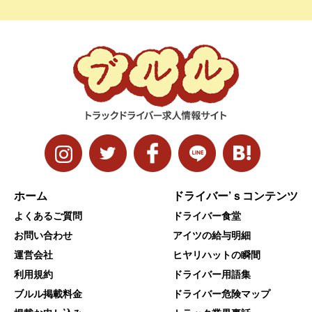
ホーム
ドライバー’ｓコンテンツ
よくあるご質問
ドライバー食堂
お問い合わせ
アイツの給与明細
運営会社
ヒヤリハットの瞬間
利用規約
ドライバー用語集
ブルル掲載料金
ドライバー危険マップ