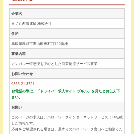
企業名
日ノ丸西濃運輸 株式会社
住所
鳥取県鳥取市湖山町東3丁目40番地
事業内容
カンガルー特急便を中心とした商業物流サービス事業
お問い合わせ
0853-21-3721
お電話の際は、「ドライバー求人サイト ブルル」を見たとお伝え下
さい。
お願い
このページの求人は、ハローワークインターネットサービスより転載
した情報です。
応募をご希望される場合は、最寄りのハローワーク窓口へご相談くだ