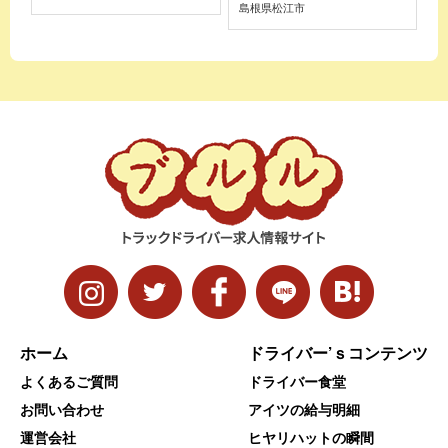
島根県松江市
ホーム
ドライバー’ｓコンテンツ
よくあるご質問
ドライバー食堂
お問い合わせ
アイツの給与明細
運営会社
ヒヤリハットの瞬間