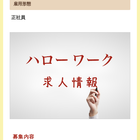
雇用形態
正社員
募集内容