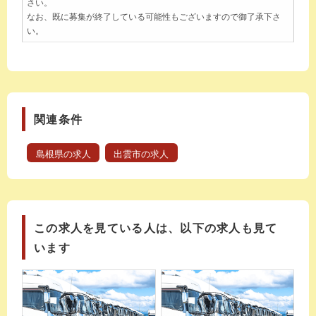
さい。
なお、既に募集が終了している可能性もございますので御了承下さ
い。
関連条件
島根県の求人
出雲市の求人
この求人を見ている人は、以下の求人も見て
います