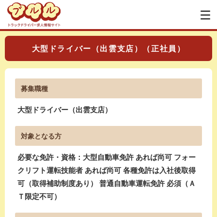
大型ドライバー（出雲支店）（正社員）
募集職種
大型ドライバー（出雲支店）
対象となる方
必要な免許・資格：大型自動車免許 あれば尚可 フォー
クリフト運転技能者 あれば尚可 各種免許は入社後取得
可（取得補助制度あり） 普通自動車運転免許 必須（Ａ
Ｔ限定不可）