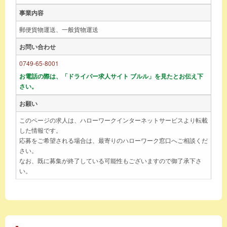
事業内容
郵便貨物運送、一般貨物運送
お問い合わせ
0749-65-8001
お電話の際は、「ドライバー求人サイト ブルル」を見たとお伝え下
さい。
お願い
このページの求人は、ハローワークインターネットサービスより転載
した情報です。
応募をご希望される場合は、最寄りのハローワーク窓口へご相談くだ
さい。
なお、既に募集が終了している可能性もございますので御了承下さ
い。