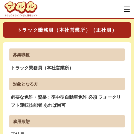
トラック乗務員（本社営業所）（正社員）
募集職種
トラック乗務員（本社営業所）
対象となる方
必要な免許・資格：準中型自動車免許 必須 フォークリ
フト運転技能者 あれば尚可
雇用形態