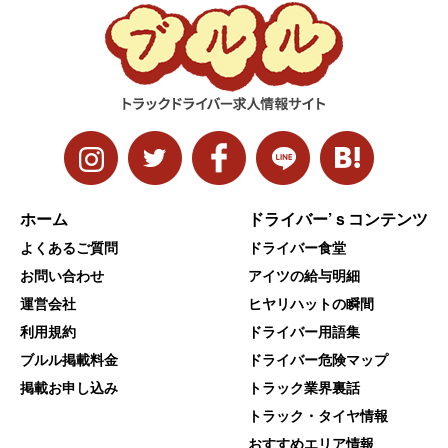
ホーム
ドライバー’ｓコンテンツ
よくあるご質問
ドライバー食堂
お問い合わせ
アイツの給与明細
運営会社
ヒヤリハットの瞬間
利用規約
ドライバー用語集
ブルル掲載料金
ドライバー危険マップ
掲載お申し込み
トラック業界裏話
トラック・タイヤ情報
おすすめエリア情報