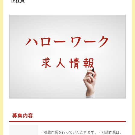
正社員
募集内容
・引越作業を行っていただきます。・引越作業は、