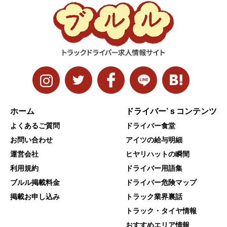
ホーム
ドライバー’ｓコンテンツ
よくあるご質問
ドライバー食堂
お問い合わせ
アイツの給与明細
運営会社
ヒヤリハットの瞬間
利用規約
ドライバー用語集
ブルル掲載料金
ドライバー危険マップ
掲載お申し込み
トラック業界裏話
トラック・タイヤ情報
おすすめエリア情報