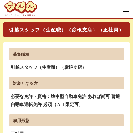
引越スタッフ（生産職）（彦根支店）（正社員）
募集職種
引越スタッフ（生産職）（彦根支店）
対象となる方
必要な免許・資格：準中型自動車免許 あれば尚可 普通
自動車運転免許 必須（ＡＴ限定可）
雇用形態