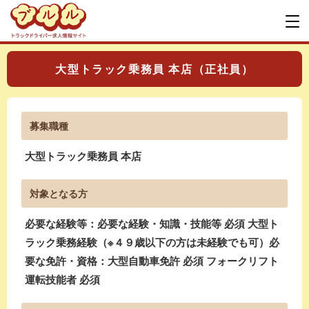
大型トラック乗務員 本店（正社員）
募集職種
大型トラック乗務員 本店
対象となる方
必要な経験等：必要な経験・知識・技能等 必須 大型ト
ラック乗務経験（※４９歳以下の方は未経験でも可）必
要な免許・資格：大型自動車免許 必須 フォークリフト
運転技能者 必須