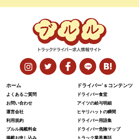
ホーム
ドライバー’ｓコンテンツ
よくあるご質問
ドライバー食堂
お問い合わせ
アイツの給与明細
運営会社
ヒヤリハットの瞬間
利用規約
ドライバー用語集
ブルル掲載料金
ドライバー危険マップ
掲載お申し込み
トラック業界裏話