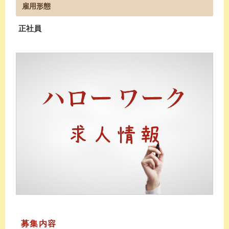
雇用形態
正社員
募集内容