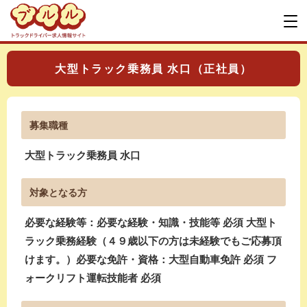
大型トラック乗務員 水口（正社員）
募集職種
大型トラック乗務員 水口
対象となる方
必要な経験等：必要な経験・知識・技能等 必須 大型ト
ラック乗務経験（４９歳以下の方は未経験でもご応募頂
けます。）必要な免許・資格：大型自動車免許 必須 フ
ォークリフト運転技能者 必須