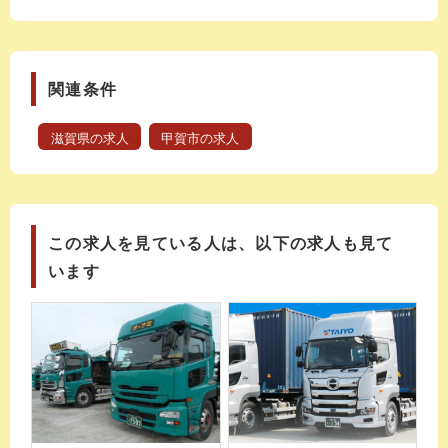
関連条件
滋賀県の求人
甲賀市の求人
この求人を見ている人は、以下の求人も見て
います