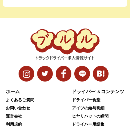
ホーム
ドライバー’ｓコンテンツ
よくあるご質問
ドライバー食堂
お問い合わせ
アイツの給与明細
運営会社
ヒヤリハットの瞬間
利用規約
ドライバー用語集