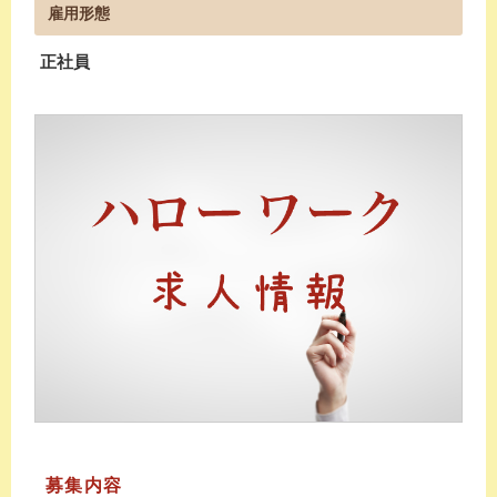
雇用形態
正社員
募集内容