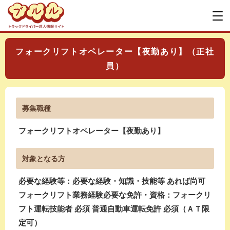
フォークリフトオペレーター【夜勤あり】（正社
員）
募集職種
フォークリフトオペレーター【夜勤あり】
対象となる方
必要な経験等：必要な経験・知識・技能等 あれば尚可
フォークリフト業務経験必要な免許・資格：フォークリ
フト運転技能者 必須 普通自動車運転免許 必須（ＡＴ限
定可）