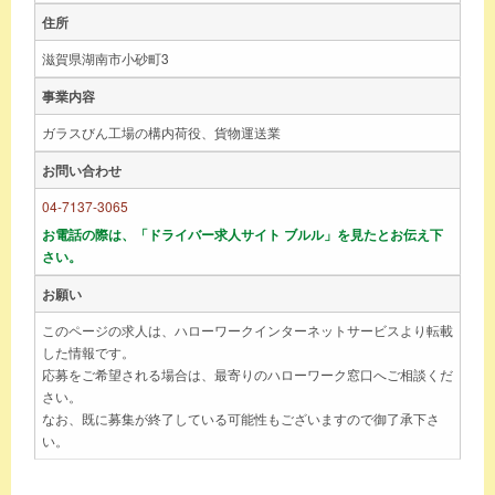
住所
滋賀県湖南市小砂町3
事業内容
ガラスびん工場の構内荷役、貨物運送業
お問い合わせ
04-7137-3065
お電話の際は、「ドライバー求人サイト ブルル」を見たとお伝え下
さい。
お願い
このページの求人は、ハローワークインターネットサービスより転載
した情報です。
応募をご希望される場合は、最寄りのハローワーク窓口へご相談くだ
さい。
なお、既に募集が終了している可能性もございますので御了承下さ
い。