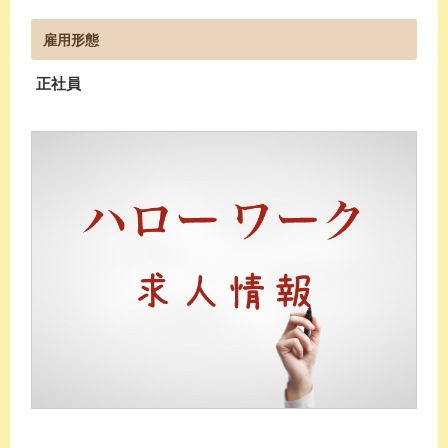
雇用形態
正社員