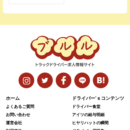
ホーム
ドライバー’ｓコンテンツ
よくあるご質問
ドライバー食堂
お問い合わせ
アイツの給与明細
運営会社
ヒヤリハットの瞬間