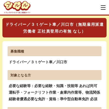
ドライバー／３ｔゲート車／川口市（無期雇用派遣
労働者 正社員登用の有無 なし）
募集職種
ドライバー／３ｔゲート車／川口市
対象となる方
必要な経験等：必要な経験・知識・技能等 あれば尚可
運転手・フォークリフト作業・倉庫内作業等、物流関係
経験者優遇必要な免許・資格：準中型自動車免許 必須