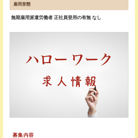
雇用形態
無期雇用派遣労働者 正社員登用の有無 なし
募集内容