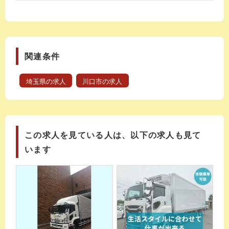
関連条件
埼玉県の求人
川口市の求人
この求人を見ている人は、以下の求人も見て
います