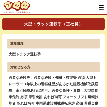
大型トラック運転手（正社員）
募集職種
大型トラック運転手
対象となる方
必要な経験等：必要な経験・知識・技能等 必須 大型ト
レーラー３年以上の運転経歴があるかた建設機械取扱経
験、牽引経験あれば尚可。必要な免許・資格：大型自動
車免許 必須 牽引免許 あれば尚可 フォークリフト運転技
能者 あれば尚可 車両系建設機械運転免許 必須 普通自動