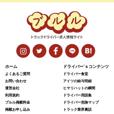
ホーム
ドライバー’ｓコンテンツ
よくあるご質問
ドライバー食堂
お問い合わせ
アイツの給与明細
運営会社
ヒヤリハットの瞬間
利用規約
ドライバー用語集
ブルル掲載料金
ドライバー危険マップ
掲載お申し込み
トラック業界裏話