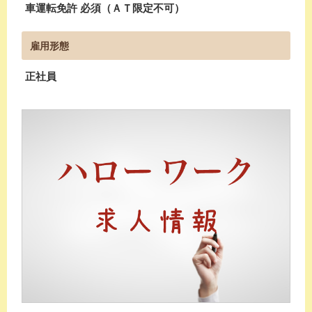
車運転免許 必須（ＡＴ限定不可）
雇用形態
正社員