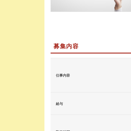
募集内容
仕事内容
給与