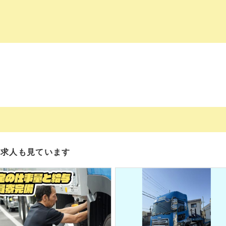
の求人も見ています