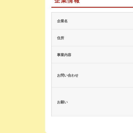
企業名
住所
事業内容
お問い合わせ
お願い