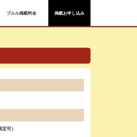
ブルル掲載料金
掲載お申し込み
限定可）