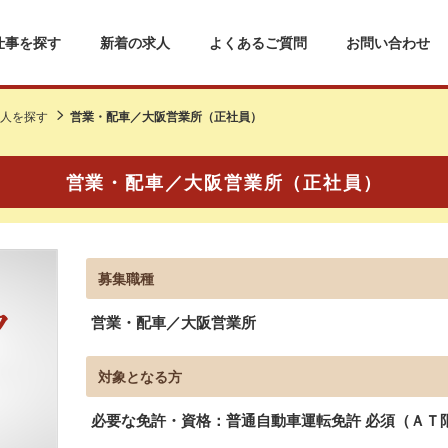
仕事を探す
新着の求人
よくあるご質問
お問い合わせ
人を探す
営業・配車／大阪営業所（正社員）
営業・配車／大阪営業所（正社員）
募集職種
営業・配車／大阪営業所
対象となる方
必要な免許・資格：普通自動車運転免許 必須（ＡＴ