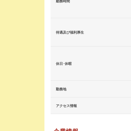
勤務時間
待遇及び福利厚生
休日･休暇
勤務地
アクセス情報
企業情報