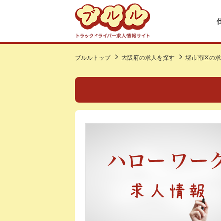
ブルルトップ
大阪府の求人を探す
堺市南区の求