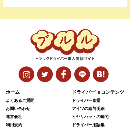
ホーム
ドライバー’ｓコンテンツ
よくあるご質問
ドライバー食堂
お問い合わせ
アイツの給与明細
運営会社
ヒヤリハットの瞬間
利用規約
ドライバー用語集