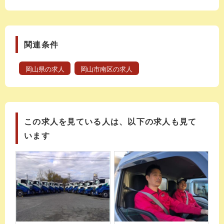
関連条件
岡山県の求人
岡山市南区の求人
この求人を見ている人は、以下の求人も見て
います