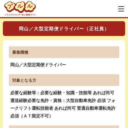
岡山／大型定期便ドライバー（正社員）
募集職種
岡山／大型定期便ドライバー
対象となる方
必要な経験等：必要な経験・知識・技能等 あれば尚可
運送経験必要な免許・資格：大型自動車免許 必須 フォ
ークリフト運転技能者 あれば尚可 普通自動車運転免許
必須（ＡＴ限定不可）