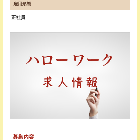
雇用形態
正社員
募集内容