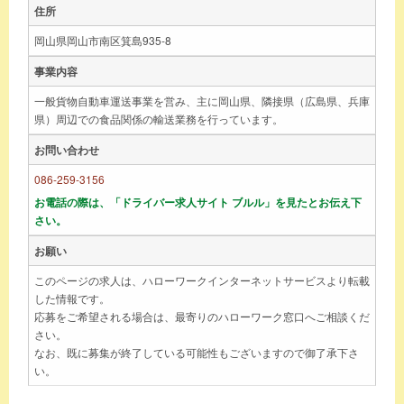
住所
岡山県岡山市南区箕島935-8
事業内容
一般貨物自動車運送事業を営み、主に岡山県、隣接県（広島県、兵庫
県）周辺での食品関係の輸送業務を行っています。
お問い合わせ
086-259-3156
お電話の際は、「ドライバー求人サイト ブルル」を見たとお伝え下
さい。
お願い
このページの求人は、ハローワークインターネットサービスより転載
した情報です。
応募をご希望される場合は、最寄りのハローワーク窓口へご相談くだ
さい。
なお、既に募集が終了している可能性もございますので御了承下さ
い。