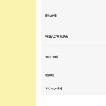
勤務時間
待遇及び福利厚生
休日･休暇
勤務地
アクセス情報