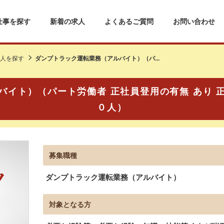
仕事を探す
新着の求人
よくあるご質問
お問い合わせ
人を探す
ダンプトラック運転業務（アルバイト）（パ...
バイト）（パート労働者 正社員登用の有無 あり 
０人）
募集職種
ダンプトラック運転業務（アルバイト）
対象となる方