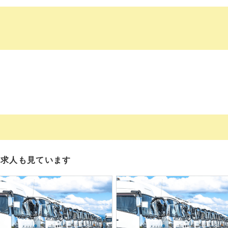
の求人も見ています