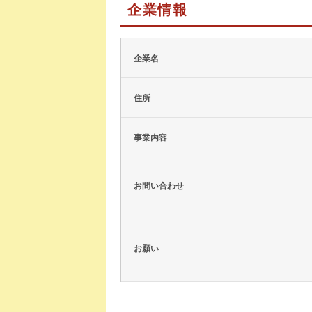
企業情報
企業名
住所
事業内容
お問い合わせ
お願い