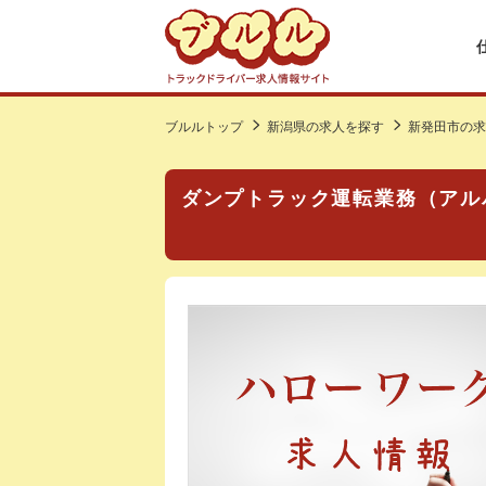
ブルルトップ
新潟県の求人を探す
新発田市の求
ダンプトラック運転業務（アル