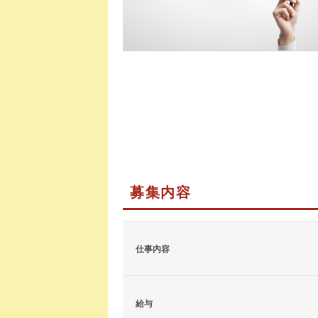
募集内容
仕事内容
給与