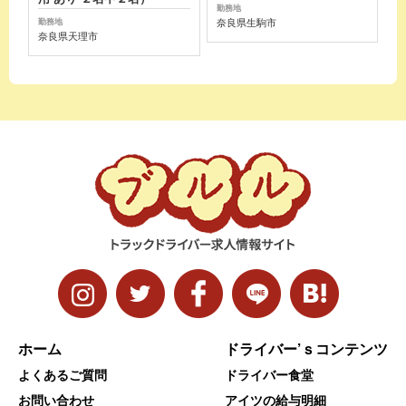
勤務地
奈良県生駒市
勤務地
奈良県天理市
ホーム
ドライバー’ｓコンテンツ
よくあるご質問
ドライバー食堂
お問い合わせ
アイツの給与明細