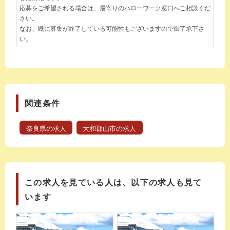
応募をご希望される場合は、最寄りのハローワーク窓口へご相談くだ
さい。
なお、既に募集が終了している可能性もございますので御了承下さ
い。
関連条件
奈良県の求人
大和郡山市の求人
この求人を見ている人は、以下の求人も見て
います