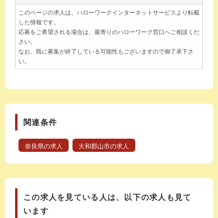
このページの求人は、ハローワークインターネットサービスより転載
した情報です。
応募をご希望される場合は、最寄りのハローワーク窓口へご相談くだ
さい。
なお、既に募集が終了している可能性もございますので御了承下さ
い。
関連条件
奈良県の求人
大和郡山市の求人
この求人を見ている人は、以下の求人も見て
います