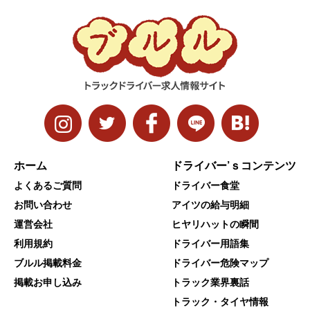
ホーム
ドライバー’ｓコンテンツ
よくあるご質問
ドライバー食堂
お問い合わせ
アイツの給与明細
運営会社
ヒヤリハットの瞬間
利用規約
ドライバー用語集
ブルル掲載料金
ドライバー危険マップ
掲載お申し込み
トラック業界裏話
トラック・タイヤ情報