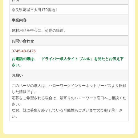
奈良県葛城市太田170番地1
事業内容
建材用品を中心に、荷物の輸送。
お問い合わせ
0745-48-2476
お電話の際は、「ドライバー求人サイト ブルル」を見たとお伝え下
さい。
お願い
このページの求人は、ハローワークインターネットサービスより転載
した情報です。
応募をご希望される場合は、最寄りのハローワーク窓口へご相談くだ
さい。
なお、既に募集が終了している可能性もございますので御了承下さ
い。