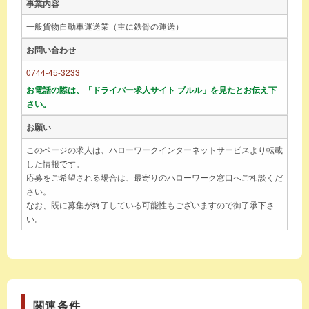
事業内容
一般貨物自動車運送業（主に鉄骨の運送）
お問い合わせ
0744-45-3233
お電話の際は、「ドライバー求人サイト ブルル」を見たとお伝え下
さい。
お願い
このページの求人は、ハローワークインターネットサービスより転載
した情報です。
応募をご希望される場合は、最寄りのハローワーク窓口へご相談くだ
さい。
なお、既に募集が終了している可能性もございますので御了承下さ
い。
関連条件