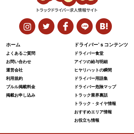
ホーム
ドライバー’ｓコンテンツ
よくあるご質問
ドライバー食堂
お問い合わせ
アイツの給与明細
運営会社
ヒヤリハットの瞬間
利用規約
ドライバー用語集
ブルル掲載料金
ドライバー危険マップ
掲載お申し込み
トラック業界裏話
トラック・タイヤ情報
おすすめエリア情報
お役立ち情報