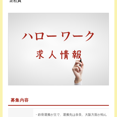
正社員
募集内容
・鉄骨運搬が主で、運搬先は奈良、大阪方面が殆ん