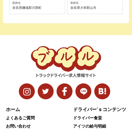
勤務地
勤務地
奈良県磯城郡川西町
奈良県大和郡山市
ホーム
ドライバー’ｓコンテンツ
よくあるご質問
ドライバー食堂
お問い合わせ
アイツの給与明細