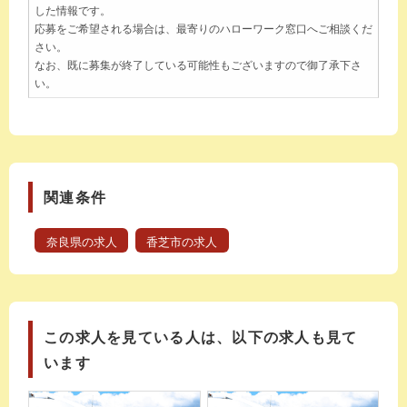
した情報です。
応募をご希望される場合は、最寄りのハローワーク窓口へご相談くだ
さい。
なお、既に募集が終了している可能性もございますので御了承下さ
い。
関連条件
奈良県の求人
香芝市の求人
この求人を見ている人は、以下の求人も見て
います