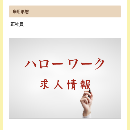
雇用形態
正社員