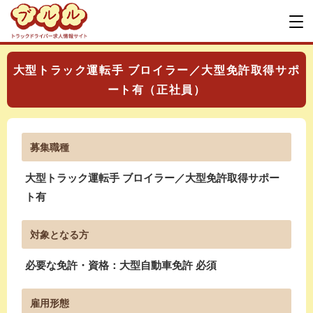
大型トラック運転手 ブロイラー／大型免許取得サポ
ート有（正社員）
募集職種
大型トラック運転手 ブロイラー／大型免許取得サポー
ト有
対象となる方
必要な免許・資格：大型自動車免許 必須
雇用形態