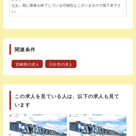
なお、既に募集が終了している可能性もございますので御了承下さ
い。
関連条件
宮崎県の求人
日向市の求人
この求人を見ている人は、以下の求人も見て
います