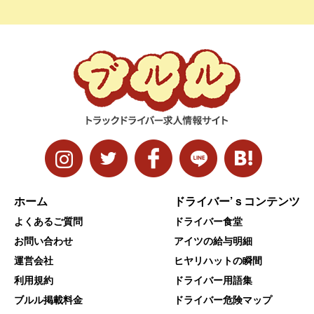
ホーム
ドライバー’ｓコンテンツ
よくあるご質問
ドライバー食堂
お問い合わせ
アイツの給与明細
運営会社
ヒヤリハットの瞬間
利用規約
ドライバー用語集
ブルル掲載料金
ドライバー危険マップ