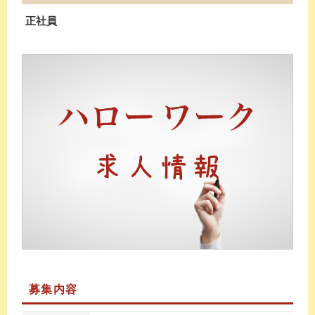
正社員
募集内容