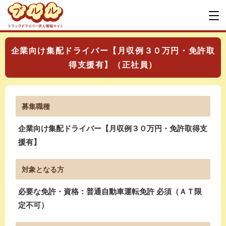
企業向け集配ドライバー【月収例３０万円・免許取
得支援有】（正社員）
募集職種
企業向け集配ドライバー【月収例３０万円・免許取得支
援有】
対象となる方
必要な免許・資格：普通自動車運転免許 必須（ＡＴ限
定不可）