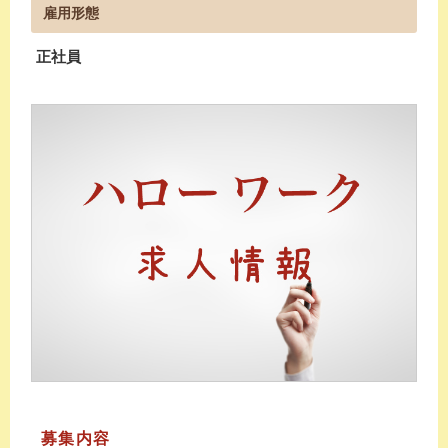
雇用形態
正社員
募集内容