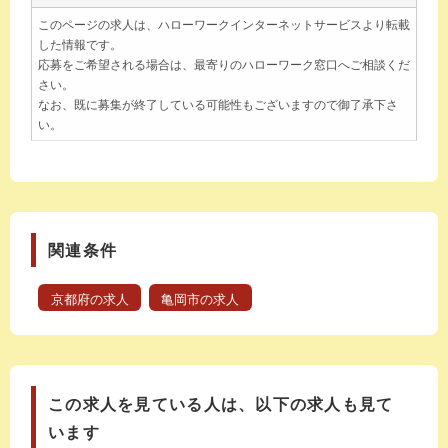
このページの求人は、ハローワークインターネットサービスより転載
した情報です。
応募をご希望される場合は、最寄りのハローワーク窓口へご相談くだ
さい。
なお、既に募集が終了している可能性もございますので御了承下さ
い。
関連条件
京都府の求人
亀岡市の求人
この求人を見ている人は、以下の求人も見て
います