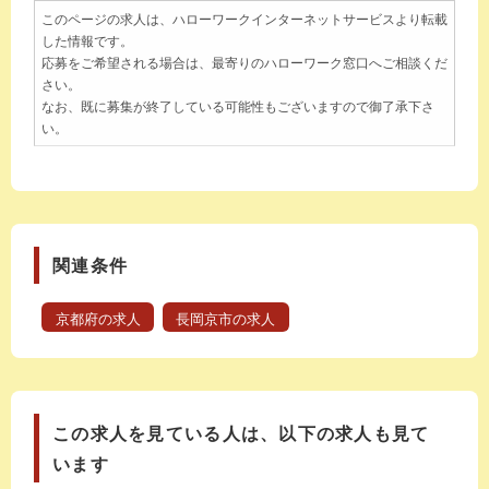
このページの求人は、ハローワークインターネットサービスより転載
した情報です。
応募をご希望される場合は、最寄りのハローワーク窓口へご相談くだ
さい。
なお、既に募集が終了している可能性もございますので御了承下さ
い。
関連条件
京都府の求人
長岡京市の求人
この求人を見ている人は、以下の求人も見て
います