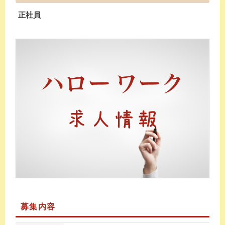
正社員
募集内容