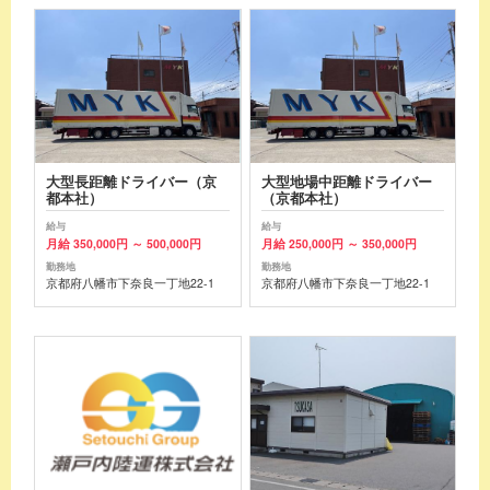
大型長距離ドライバー（京
大型地場中距離ドライバー
都本社）
（京都本社）
給与
給与
月給 350,000円 ～ 500,000円
月給 250,000円 ～ 350,000円
勤務地
勤務地
京都府八幡市下奈良一丁地22-1
京都府八幡市下奈良一丁地22-1