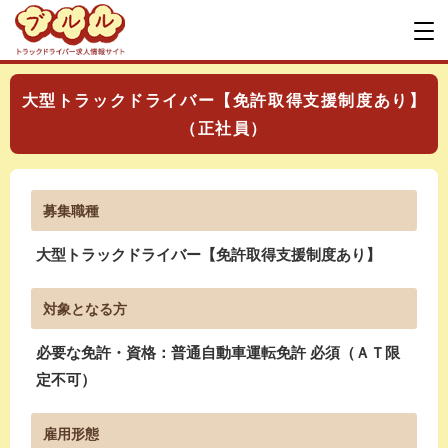
大型トラックドライバー【免許取得支援制度あり】
（正社員）
募集職種
大型トラックドライバー【免許取得支援制度あり】
対象となる方
必要な免許・資格：普通自動車運転免許 必須（ＡＴ限
定不可）
雇用形態