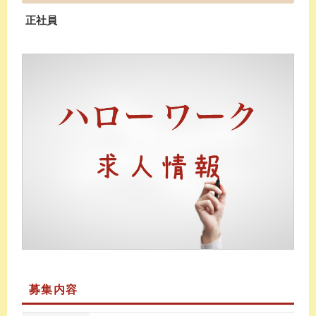
正社員
募集内容