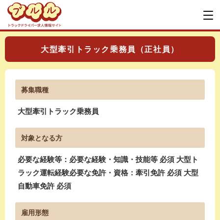
大型牽引トラック乗務員（正社員）
募集職種
大型牽引トラック乗務員
対象となる方
必要な経験等：必要な経験・知識・技能等 必須 大型ト
ラック運転経験必要な免許・資格：牽引免許 必須 大型
自動車免許 必須
雇用形態