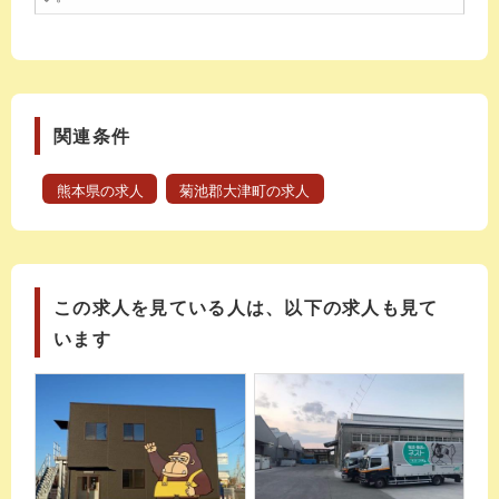
関連条件
熊本県の求人
菊池郡大津町の求人
この求人を見ている人は、以下の求人も見て
います