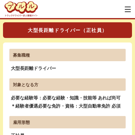
大型長距離ドライバー（正社員）
募集職種
大型長距離ドライバー
対象となる方
必要な経験等：必要な経験・知識・技能等 あれば尚可
＊経験者優遇必要な免許・資格：大型自動車免許 必須
雇用形態