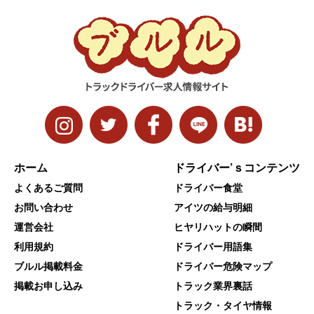
ホーム
ドライバー’ｓコンテンツ
よくあるご質問
ドライバー食堂
お問い合わせ
アイツの給与明細
運営会社
ヒヤリハットの瞬間
利用規約
ドライバー用語集
ブルル掲載料金
ドライバー危険マップ
掲載お申し込み
トラック業界裏話
トラック・タイヤ情報