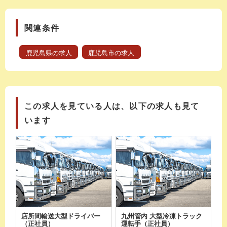
関連条件
鹿児島県の求人
鹿児島市の求人
この求人を見ている人は、以下の求人も見て
います
店所間輸送大型ドライバー
九州管内 大型冷凍トラック
（正社員）
運転手（正社員）