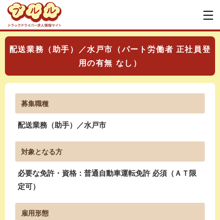
配送業務（助手）／水戸市（パート労働者 正社員登
用の有無 なし）
募集職種
配送業務（助手）／水戸市
対象となる方
必要な免許・資格：普通自動車運転免許 必須（ＡＴ限
定可）
雇用形態