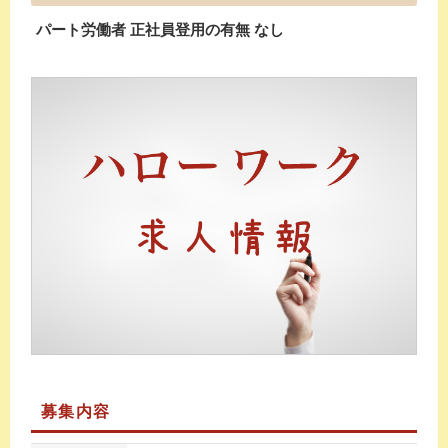
パート労働者 正社員登用の有無 なし
募集内容