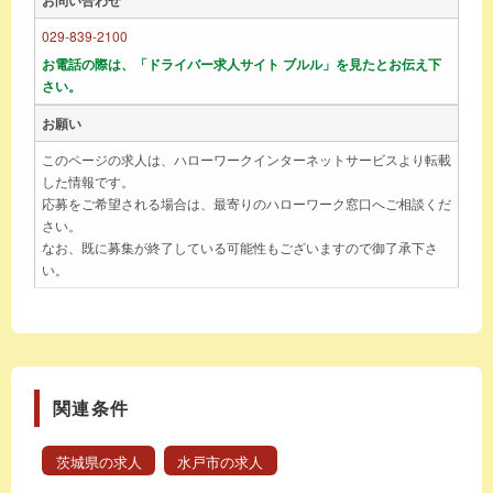
029-839-2100
お電話の際は、「ドライバー求人サイト ブルル」を見たとお伝え下
さい。
お願い
このページの求人は、ハローワークインターネットサービスより転載
した情報です。
応募をご希望される場合は、最寄りのハローワーク窓口へご相談くだ
さい。
なお、既に募集が終了している可能性もございますので御了承下さ
い。
関連条件
茨城県の求人
水戸市の求人