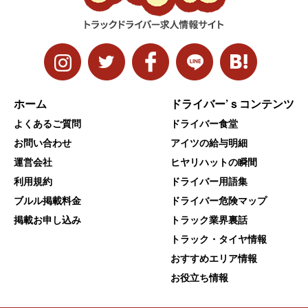
ホーム
ドライバー’ｓコンテンツ
よくあるご質問
ドライバー食堂
お問い合わせ
アイツの給与明細
運営会社
ヒヤリハットの瞬間
利用規約
ドライバー用語集
ブルル掲載料金
ドライバー危険マップ
掲載お申し込み
トラック業界裏話
トラック・タイヤ情報
おすすめエリア情報
お役立ち情報