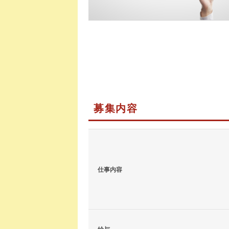
募集内容
仕事内容