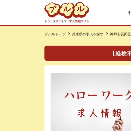
ブルルトップ
兵庫県の求人を探す
神戸市長田区
【経験