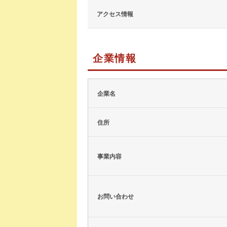
アクセス情報
企業情報
企業名
住所
事業内容
お問い合わせ