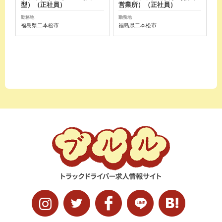
型）（正社員）
営業所）（正社員）
勤務地
勤務地
福島県二本松市
福島県二本松市