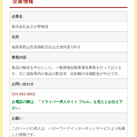
企業情報
企業名
株式会社あさか野物流
住所
福島県郡山市安積町日出山大洲河原120-2
事業内容
食品の輸送を中心とした、一般貨物自動車運送事業を行っておりま
す。主に福島県内の食品の配送等、近距離の冷蔵配送が中心です。
お問い合わせ
024-983-8802
お電話の際は、「ドライバー求人サイト ブルル」を見たとお伝え下
さい。
お願い
このページの求人は、ハローワークインターネットサービスより転載
した情報です。