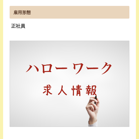
雇用形態
正社員