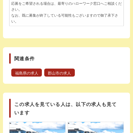
応募をご希望される場合は、最寄りのハローワーク窓口へご相談くだ
さい。
なお、既に募集が終了している可能性もございますので御了承下さ
い。
関連条件
福島県の求人
郡山市の求人
この求人を見ている人は、以下の求人も見て
います