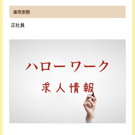
雇用形態
正社員