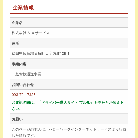
企業情報
企業名
株式会社 ＭＡサービス
住所
福岡県遠賀郡岡垣町大字内浦139-1
事業内容
一般貨物運送事業
お問い合わせ
093-701-7335
お電話の際は、「ドライバー求人サイト ブルル」を見たとお伝え下
さい。
お願い
このページの求人は、ハローワークインターネットサービスより転載
した情報です。