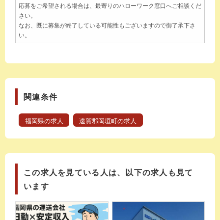
応募をご希望される場合は、最寄りのハローワーク窓口へご相談くだ
さい。
なお、既に募集が終了している可能性もございますので御了承下さ
い。
関連条件
福岡県の求人
遠賀郡岡垣町の求人
この求人を見ている人は、以下の求人も見て
います