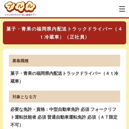
菓子・青果の福岡県内配送トラックドライバー（４
ｔ冷蔵車）（正社員）
募集職種
菓子・青果の福岡県内配送トラックドライバー（４ｔ冷
蔵車）
対象となる方
必要な免許・資格：中型自動車免許 必須 フォークリフ
ト運転技能者 必須 普通自動車運転免許 必須（ＡＴ限定
不可）