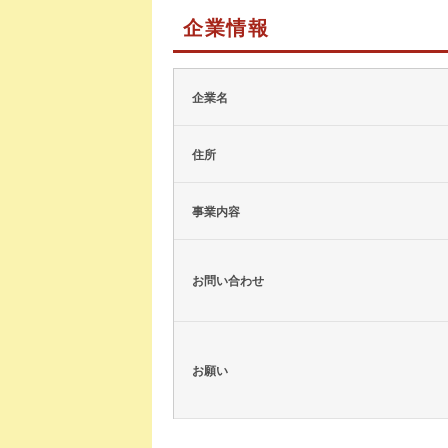
企業情報
企業名
住所
事業内容
お問い合わせ
お願い