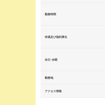
勤務時間
待遇及び福利厚生
休日･休暇
勤務地
アクセス情報