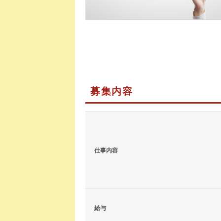
募集内容
仕事内容
給与