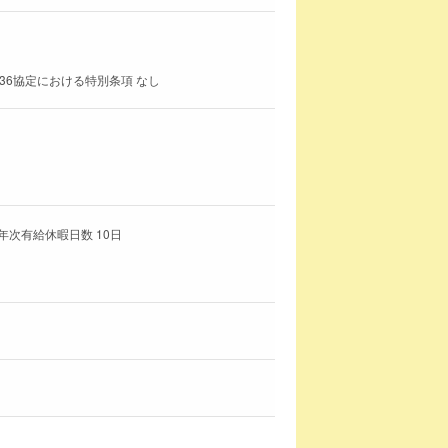
36協定における特別条項 なし
次有給休暇日数 10日