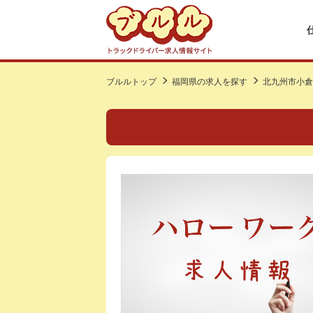
ブルルトップ
福岡県の求人を探す
北九州市小倉