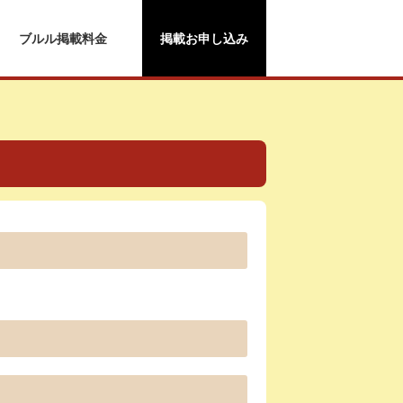
ブルル掲載料金
掲載お申し込み