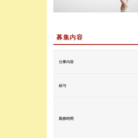
募集内容
仕事内容
給与
勤務時間