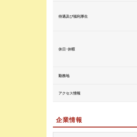
待遇及び福利厚生
休日･休暇
勤務地
アクセス情報
企業情報