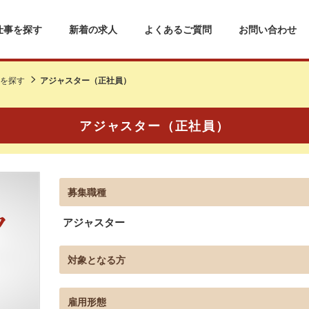
仕事を探す
新着の求人
よくあるご質問
お問い合わせ
を探す
アジャスター（正社員）
アジャスター（正社員）
募集職種
アジャスター
対象となる方
雇用形態