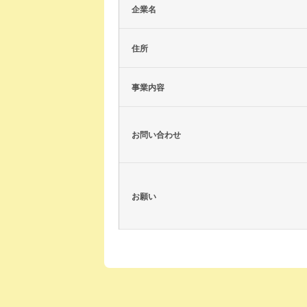
企業名
住所
事業内容
お問い合わせ
お願い