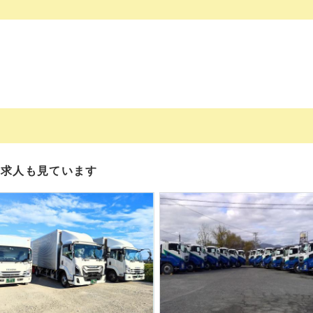
の求人も見ています