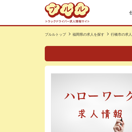
ブルルトップ
福岡県の求人を探す
行橋市の求人