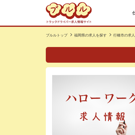
ブルルトップ
福岡県の求人を探す
行橋市の求人