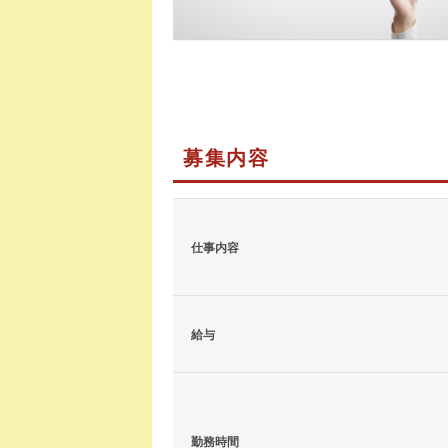
募集内容
仕事内容
給与
勤務時間