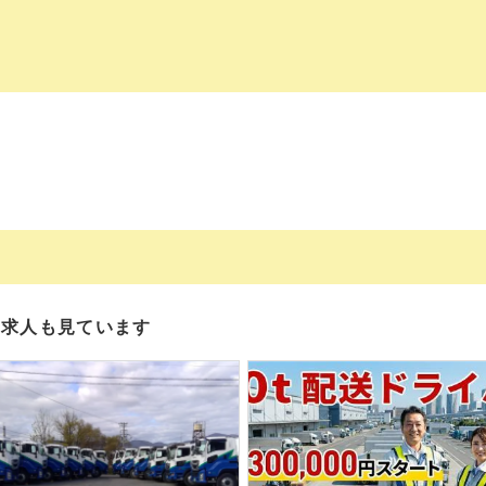
の求人も見ています