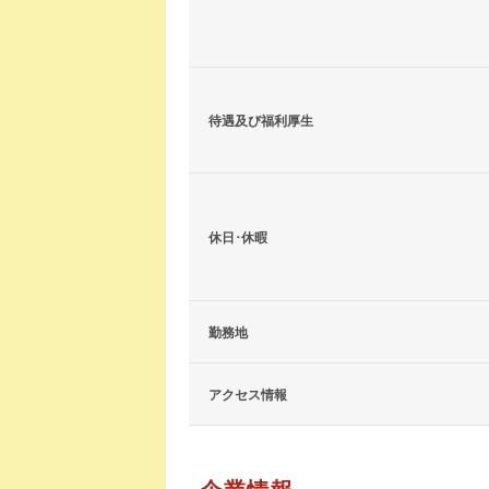
待遇及び福利厚生
休日･休暇
勤務地
アクセス情報
企業情報