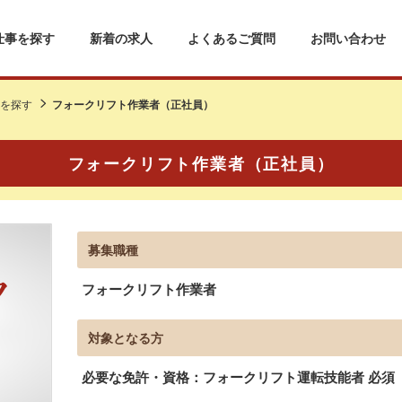
仕事を探す
新着の求人
よくあるご質問
お問い合わせ
を探す
フォークリフト作業者（正社員）
フォークリフト作業者（正社員）
募集職種
フォークリフト作業者
対象となる方
必要な免許・資格：フォークリフト運転技能者 必須