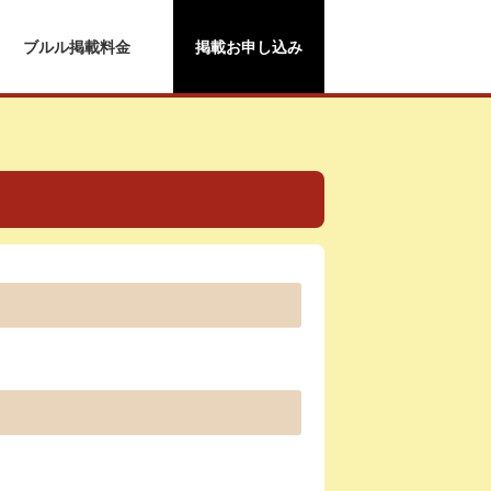
ブルル掲載料金
掲載お申し込み