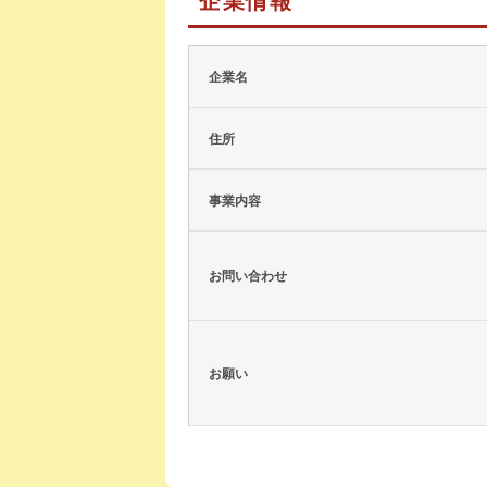
企業名
住所
事業内容
お問い合わせ
お願い