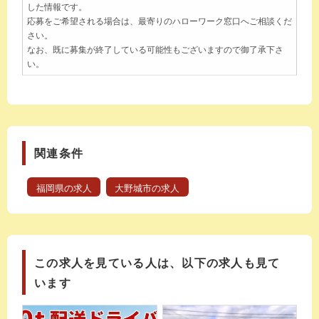
した情報です。
応募をご希望される場合は、最寄りのハローワーク窓口へご相談くだ
さい。
なお、既に募集が終了している可能性もございますので御了承下さ
い。
関連条件
福岡県の求人
大野城市の求人
この求人を見ている人は、以下の求人も見て
います