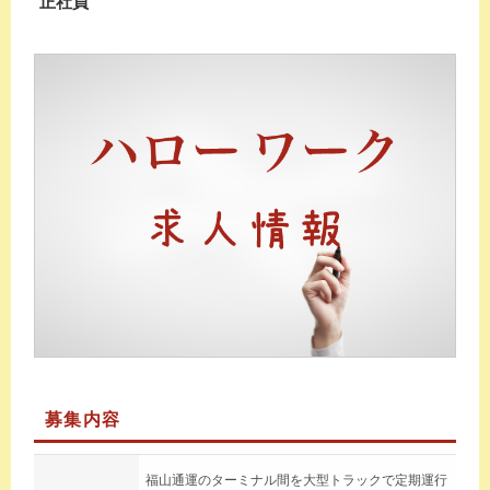
正社員
募集内容
福山通運のターミナル間を大型トラックで定期運行