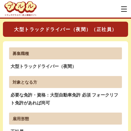
大型トラックドライバー（夜間）（正社員）
募集職種
大型トラックドライバー（夜間）
対象となる方
必要な免許・資格：大型自動車免許 必須 フォークリフ
ト免許があれば尚可
雇用形態