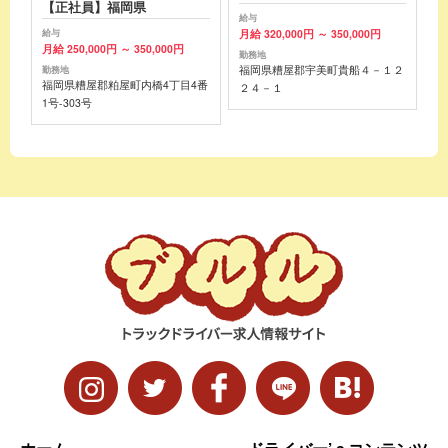
【正社員】福岡県
給与
月給 320,000円 ～ 350,000円
給与
月給 250,000円 ～ 350,000円
勤務地
福岡県糟屋郡宇美町貴船４－１２
勤務地
福岡県糟屋郡粕屋町内橋4丁目4番
２４－１
1号-303号