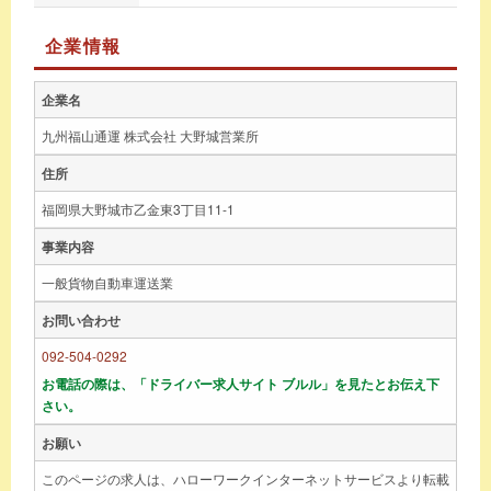
企業情報
企業名
九州福山通運 株式会社 大野城営業所
住所
福岡県大野城市乙金東3丁目11-1
事業内容
一般貨物自動車運送業
お問い合わせ
092-504-0292
お電話の際は、「ドライバー求人サイト ブルル」を見たとお伝え下
さい。
お願い
このページの求人は、ハローワークインターネットサービスより転載