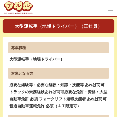
大型運転手（地場ドライバー）（正社員）
募集職種
大型運転手（地場ドライバー）
対象となる方
必要な経験等：必要な経験・知識・技能等 あれば尚可
トラックの乗務経験あれば尚可必要な免許・資格：大型
自動車免許 必須 フォークリフト運転技能者 あれば尚可
普通自動車運転免許 必須（ＡＴ限定可）