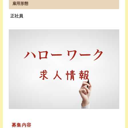
雇用形態
正社員
募集内容