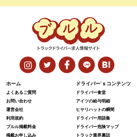
ホーム
ドライバー’ｓコンテンツ
よくあるご質問
ドライバー食堂
お問い合わせ
アイツの給与明細
運営会社
ヒヤリハットの瞬間
利用規約
ドライバー用語集
ブルル掲載料金
ドライバー危険マップ
掲載お申し込み
トラック業界裏話