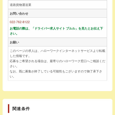
道路貨物運送業
お問い合わせ
022-762-8122
お電話の際は、「ドライバー求人サイト ブルル」を見たとお伝え下
さい。
お願い
このページの求人は、ハローワークインターネットサービスより転載
した情報です。
応募をご希望される場合は、最寄りのハローワーク窓口へご相談くだ
さい。
なお、既に募集が終了している可能性もございますので御了承下さ
い。
関連条件