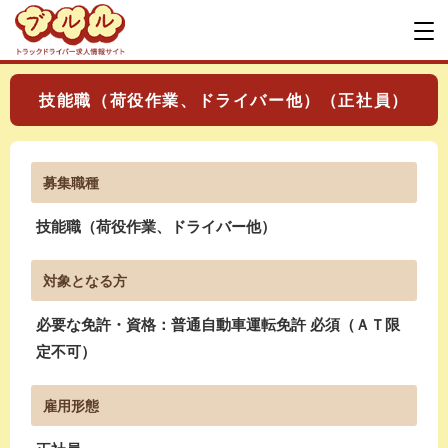
技能職（荷役作業、ドライバー他）（正社員）
募集職種
技能職（荷役作業、ドライバー他）
対象となる方
必要な免許・資格：普通自動車運転免許 必須（ＡＴ限
定不可）
雇用形態