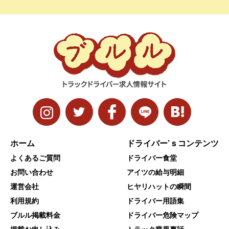
ホーム
ドライバー’ｓコンテンツ
よくあるご質問
ドライバー食堂
お問い合わせ
アイツの給与明細
運営会社
ヒヤリハットの瞬間
利用規約
ドライバー用語集
ブルル掲載料金
ドライバー危険マップ
掲載お申し込み
トラック業界裏話