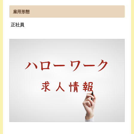
雇用形態
正社員