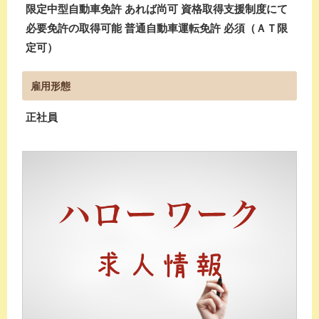
限定中型自動車免許 あれば尚可 資格取得支援制度にて
必要免許の取得可能 普通自動車運転免許 必須（ＡＴ限
定可）
雇用形態
正社員