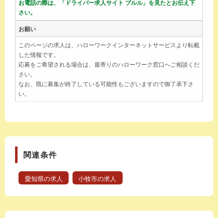
お電話の際は、「ドライバー求人サイト ブルル」を見たとお伝え下
さい。
お願い
このページの求人は、ハローワークインターネットサービスより転載
した情報です。
応募をご希望される場合は、最寄りのハローワーク窓口へご相談くだ
さい。
なお、既に募集が終了している可能性もございますので御了承下さ
い。
関連条件
愛知県の求人
小牧市の求人