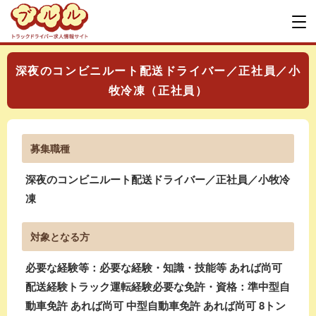
深夜のコンビニルート配送ドライバー／正社員／小
牧冷凍（正社員）
募集職種
深夜のコンビニルート配送ドライバー／正社員／小牧冷
凍
対象となる方
必要な経験等：必要な経験・知識・技能等 あれば尚可
配送経験トラック運転経験必要な免許・資格：準中型自
動車免許 あれば尚可 中型自動車免許 あれば尚可 8トン