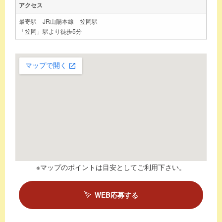
アクセス
最寄駅 JR山陽本線 笠岡駅
「笠岡」駅より徒歩5分
※マップのポイントは目安としてご利用下さい。
WEB応募する