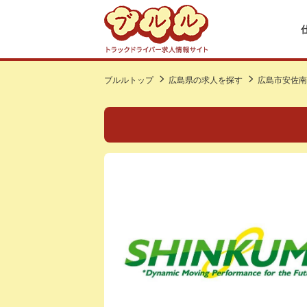
ブルルトップ
広島県の求人を探す
広島市安佐南