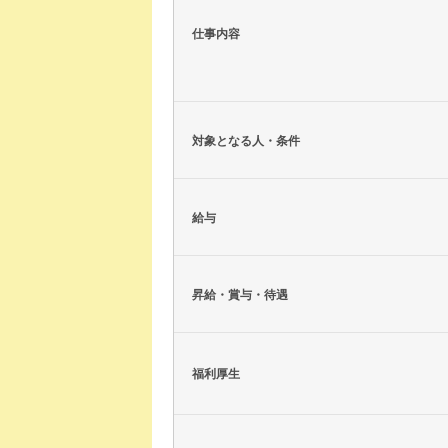
仕事内容
対象となる人・条件
給与
昇給・賞与・待遇
福利厚生