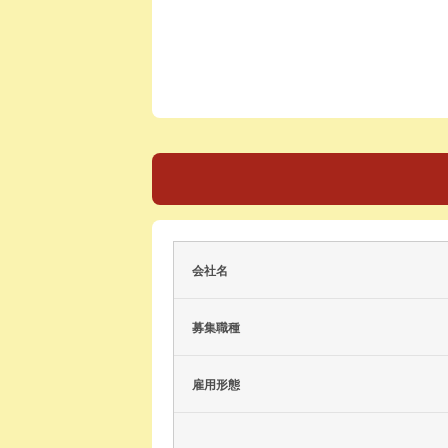
会社名
募集職種
雇用形態