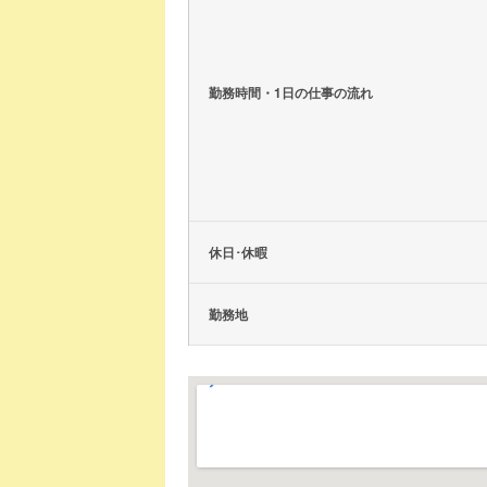
勤務時間・1日の仕事の流れ
休日･休暇
勤務地