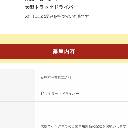
大型トラックドライバー
50年以上の歴史を持つ安定企業です！
募集内容
新熊本産業株式会社
10ｔトラックドライバー
大型ウイング車での自動車用部品の配送をお願いします