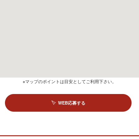
※マップのポイントは目安としてご利用下さい。
WEB応募する