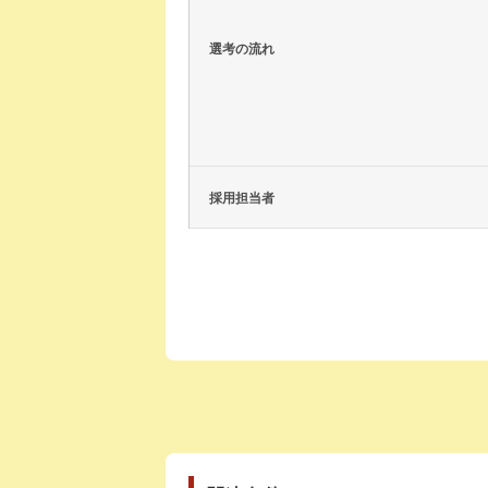
選考の流れ
採用担当者