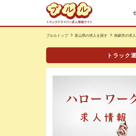
ブルルトップ
富山県の求人を探す
南砺市の求人
トラック