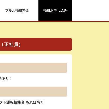
ブルル掲載料金
掲載お申し込み
（正社員）
給あり！
フト運転技能者 あれば尚可