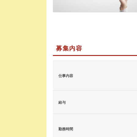
募集内容
仕事内容
給与
勤務時間