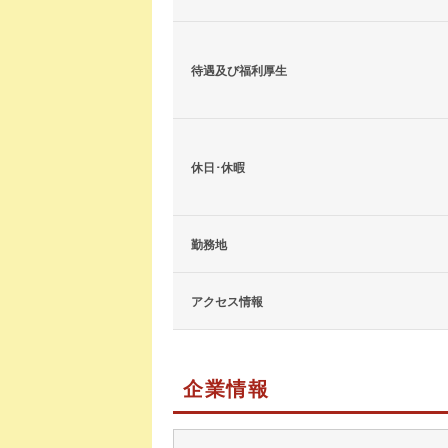
待遇及び福利厚生
休日･休暇
勤務地
アクセス情報
企業情報