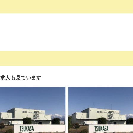
の求人も見ています