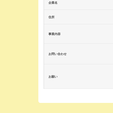
企業名
住所
事業内容
お問い合わせ
お願い