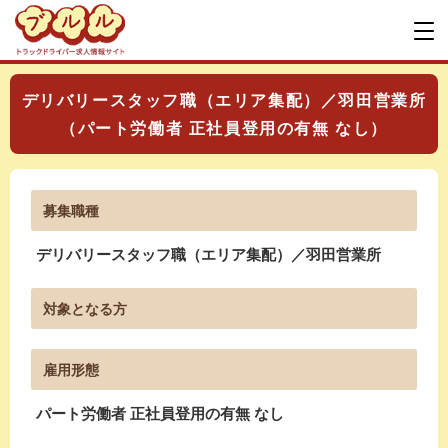
デリバリースタッフ職（エリア集配）／羽田営業所
（パート労働者 正社員登用の有無 なし）
募集職種
デリバリースタッフ職（エリア集配）／羽田営業所
対象となる方
雇用形態
パート労働者 正社員登用の有無 なし