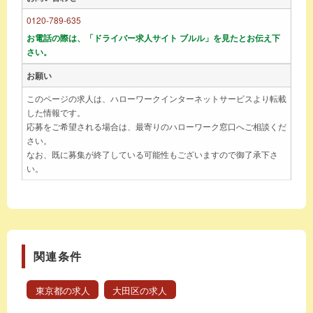
0120-789-635
お電話の際は、「ドライバー求人サイト ブルル」を見たとお伝え下
さい。
お願い
このページの求人は、ハローワークインターネットサービスより転載
した情報です。
応募をご希望される場合は、最寄りのハローワーク窓口へご相談くだ
さい。
なお、既に募集が終了している可能性もございますので御了承下さ
い。
関連条件
東京都の求人
大田区の求人