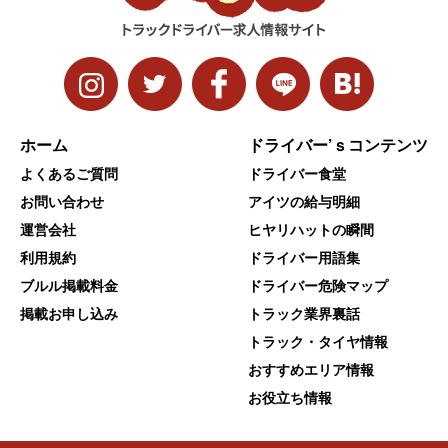
ホーム
ドライバー’ｓコンテンツ
よくあるご質問
ドライバー食堂
お問い合わせ
アイツの給与明細
運営会社
ヒヤリハットの瞬間
利用規約
ドライバー用語集
ブルル掲載料金
ドライバー危険マップ
掲載お申し込み
トラック業界裏話
トラック・タイヤ情報
おすすめエリア情報
お役立ち情報