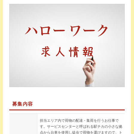
募集内容
担当エリア内で荷物の配達・集荷を行うお仕事で
す。サービスセンターと呼ばれる駅チカの小さな拠
点から台車を使用し徒歩で荷物を運びますので、ト