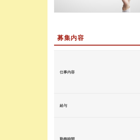
募集内容
仕事内容
給与
勤務時間