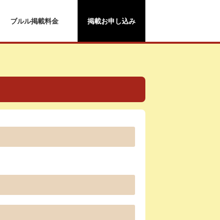
ブルル掲載料金
掲載お申し込み