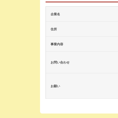
企業名
住所
事業内容
お問い合わせ
お願い