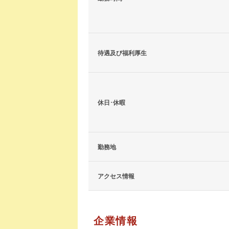
待遇及び福利厚生
休日･休暇
勤務地
アクセス情報
企業情報