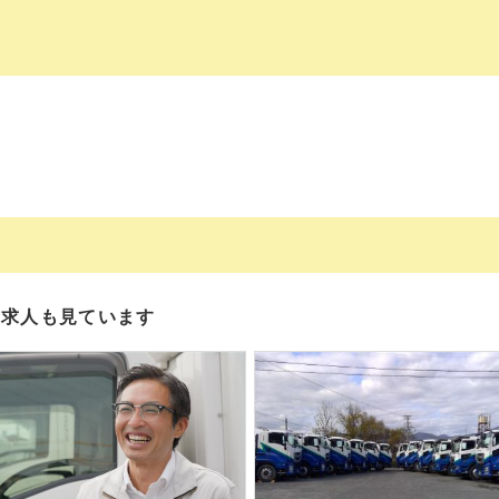
の求人も見ています