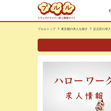
ブルルトップ
東京都の求人を探す
足立区の求人