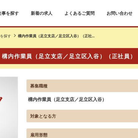
仕事を探す
新着の求人
よくあるご質問
お問い合わせ
を探す
構内作業員（足立支店／足立区入谷）（正社...
構内作業員（足立支店／足立区入谷）（正社員）
募集職種
構内作業員（足立支店／足立区入谷）
対象となる方
雇用形態