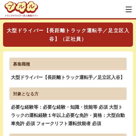
大型ドライバー【長距離トラック運転手／足立区入
谷】（正社員）
募集職種
大型ドライバー【長距離トラック運転手／足立区入谷】
対象となる方
必要な経験等：必要な経験・知識・技能等 必須 大型ト
ラックの運転経験１年以上必要な免許・資格：大型自動
車免許 必須 フォークリフト運転技能者 必須