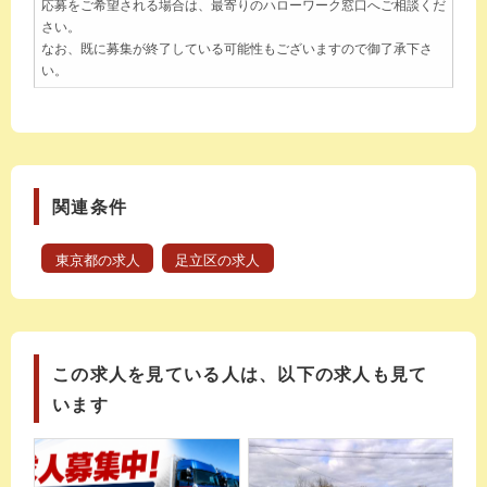
応募をご希望される場合は、最寄りのハローワーク窓口へご相談くだ
さい。
なお、既に募集が終了している可能性もございますので御了承下さ
い。
関連条件
東京都の求人
足立区の求人
この求人を見ている人は、以下の求人も見て
います