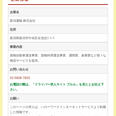
企業名
新潟運輸 株式会社
住所
新潟県新潟市中央区女池北1-1-1
事業内容
貨物自動車運送事業、貨物利用運送事業、通関業、倉庫業など様々な
物流サービスを提供。
お問い合わせ
03-5838-7600
お電話の際は、「ドライバー求人サイト ブルル」を見たとお伝え下
さい。
お願い
このページの求人は、ハローワークインターネットサービスより転載
した情報です。