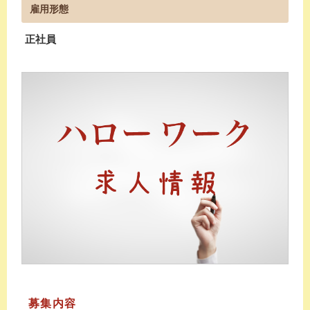
雇用形態
正社員
募集内容