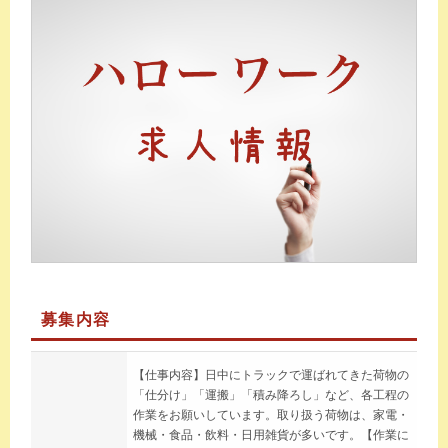
募集内容
【仕事内容】日中にトラックで運ばれてきた荷物の
「仕分け」「運搬」「積み降ろし」など、各工程の
作業をお願いしています。取り扱う荷物は、家電・
機械・食品・飲料・日用雑貨が多いです。【作業に