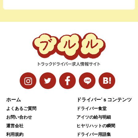
ホーム
ドライバー’ｓコンテンツ
よくあるご質問
ドライバー食堂
お問い合わせ
アイツの給与明細
運営会社
ヒヤリハットの瞬間
利用規約
ドライバー用語集