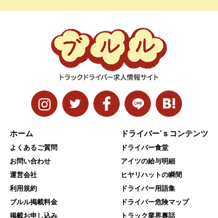
ホーム
ドライバー’ｓコンテンツ
よくあるご質問
ドライバー食堂
お問い合わせ
アイツの給与明細
運営会社
ヒヤリハットの瞬間
利用規約
ドライバー用語集
ブルル掲載料金
ドライバー危険マップ
掲載お申し込み
トラック業界裏話