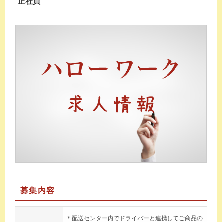
正社員
募集内容
＊配送センター内でドライバーと連携してご商品の