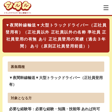
▼夜間幹線輸送▼大型トラックドライバー（正社員
登用有）（正社員以外 正社員以外の名称 準社員 正
社員登用の有無 あり 正社員登用の実績（過去３年
間） あり（原則正社員登用前提））
募集職種
▼夜間幹線輸送▼大型トラックドライバー（正社員登用
有）
対象となる方
必要な経験等：必要な経験・知識・技能等 あれば尚可