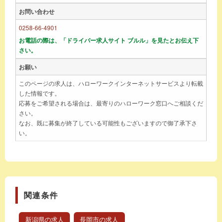
お問い合わせ
0258-66-4901
お電話の際は、「ドライバー求人サイト ブルル」を見たとお伝え下
さい。
お願い
このページの求人は、ハローワークインターネットサービスより転載
した情報です。
応募をご希望される場合は、最寄りのハローワーク窓口へご相談くだ
さい。
なお、既に募集が終了している可能性もございますので御了承下さ
い。
関連条件
新潟県の求人
長岡市の求人