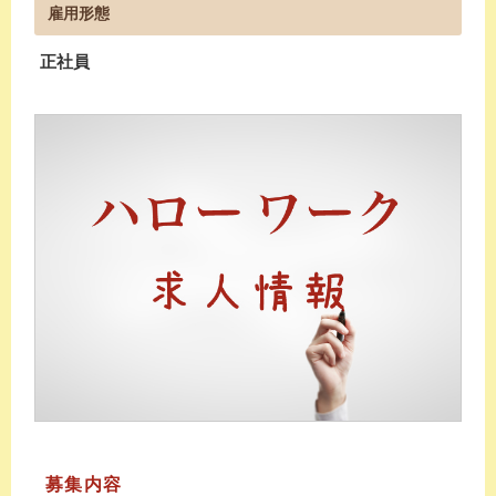
雇用形態
正社員
募集内容