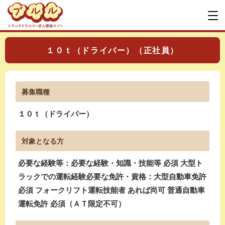
１０ｔ（ドライバー）（正社員）
募集職種
１０ｔ（ドライバー）
対象となる方
必要な経験等：必要な経験・知識・技能等 必須 大型ト
ラックでの運転経験必要な免許・資格：大型自動車免許
必須 フォークリフト運転技能者 あれば尚可 普通自動車
運転免許 必須（ＡＴ限定不可）