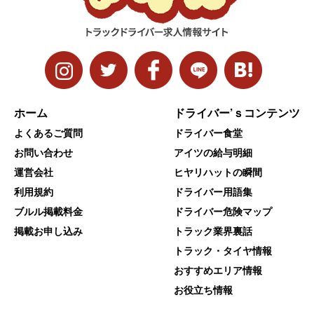
ホーム
ドライバー’ｓコンテンツ
よくあるご質問
ドライバー食堂
お問い合わせ
アイツの給与明細
運営会社
ヒヤリハットの瞬間
利用規約
ドライバー用語集
ブルル掲載料金
ドライバー危険マップ
掲載お申し込み
トラック業界裏話
トラック・タイヤ情報
おすすめエリア情報
お役立ち情報