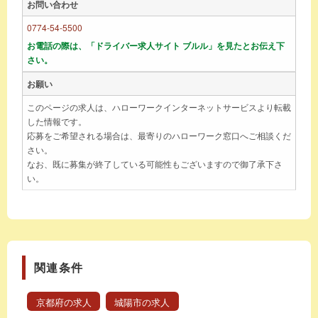
お問い合わせ
0774-54-5500
お電話の際は、「ドライバー求人サイト ブルル」を見たとお伝え下
さい。
お願い
このページの求人は、ハローワークインターネットサービスより転載
した情報です。
応募をご希望される場合は、最寄りのハローワーク窓口へご相談くだ
さい。
なお、既に募集が終了している可能性もございますので御了承下さ
い。
関連条件
京都府の求人
城陽市の求人