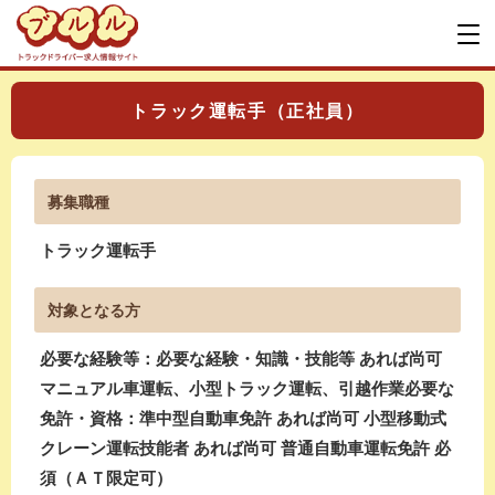
トラック運転手（正社員）
募集職種
トラック運転手
対象となる方
必要な経験等：必要な経験・知識・技能等 あれば尚可
マニュアル車運転、小型トラック運転、引越作業必要な
免許・資格：準中型自動車免許 あれば尚可 小型移動式
クレーン運転技能者 あれば尚可 普通自動車運転免許 必
須（ＡＴ限定可）