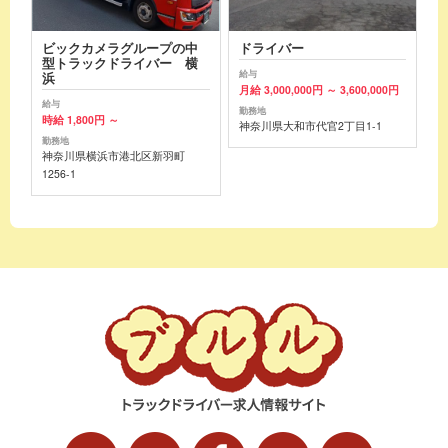
ビックカメラグループの中
ドライバー
型トラックドライバー 横
給与
浜
月給 3,000,000円 ～ 3,600,000円
給与
勤務地
時給 1,800円 ～
神奈川県大和市代官2丁目1-1
勤務地
神奈川県横浜市港北区新羽町
1256-1