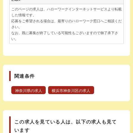
このページの求人は、ハローワークインターネットサービスより転載
した情報です。
応募をご希望される場合は、最寄りのハローワーク窓口へご相談くだ
さい。
なお、既に募集が終了している可能性もございますので御了承下さ
い。
関連条件
神奈川県の求人
横浜市神奈川区の求人
この求人を見ている人は、以下の求人も見て
います