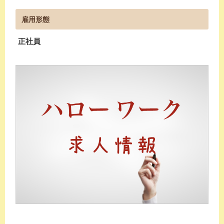
雇用形態
正社員