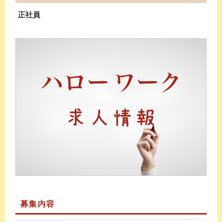
正社員
募集内容