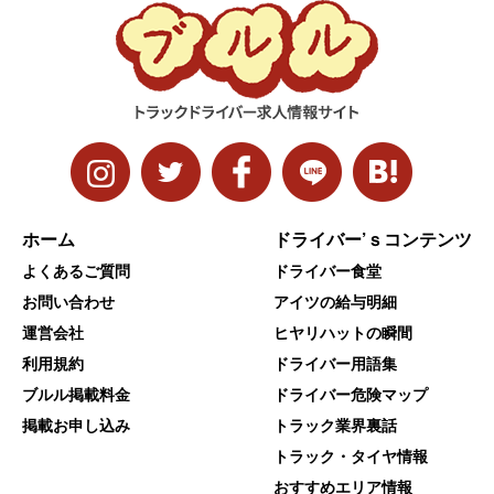
ホーム
ドライバー’ｓコンテンツ
よくあるご質問
ドライバー食堂
お問い合わせ
アイツの給与明細
運営会社
ヒヤリハットの瞬間
利用規約
ドライバー用語集
ブルル掲載料金
ドライバー危険マップ
掲載お申し込み
トラック業界裏話
トラック・タイヤ情報
おすすめエリア情報