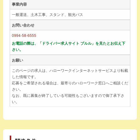
事業内容
一般運送、土木工事、スタンド、観光バス
お問い合わせ
0994-58-6555
お電話の際は、「ドライバー求人サイト ブルル」を見たとお伝え下
さい。
お願い
このページの求人は、ハローワークインターネットサービスより転載
した情報です。
応募をご希望される場合は、最寄りのハローワーク窓口へご相談くだ
さい。
なお、既に募集が終了している可能性もございますので御了承下さ
い。