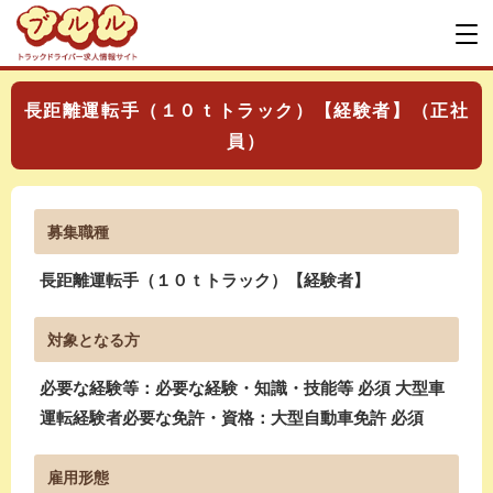
長距離運転手（１０ｔトラック）【経験者】（正社
員）
募集職種
長距離運転手（１０ｔトラック）【経験者】
対象となる方
必要な経験等：必要な経験・知識・技能等 必須 大型車
運転経験者必要な免許・資格：大型自動車免許 必須
雇用形態