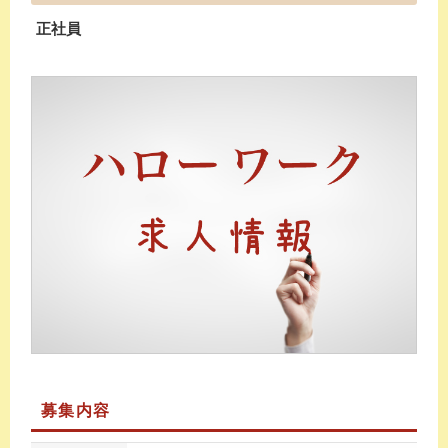
正社員
募集内容