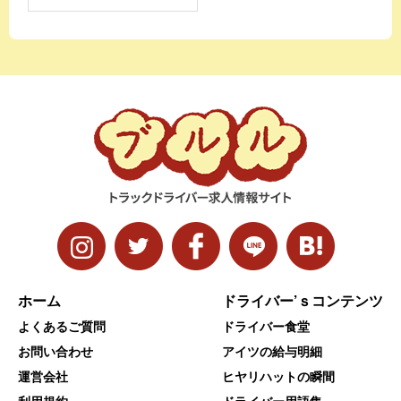
ホーム
ドライバー’ｓコンテンツ
よくあるご質問
ドライバー食堂
お問い合わせ
アイツの給与明細
運営会社
ヒヤリハットの瞬間
利用規約
ドライバー用語集