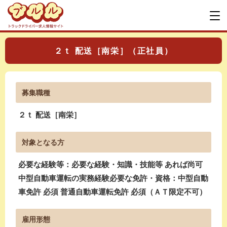
２ｔ 配送［南栄］（正社員）
募集職種
２ｔ 配送［南栄］
対象となる方
必要な経験等：必要な経験・知識・技能等 あれば尚可
中型自動車運転の実務経験必要な免許・資格：中型自動
車免許 必須 普通自動車運転免許 必須（ＡＴ限定不可）
雇用形態