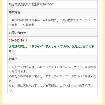
鹿児島県鹿児島市西別府町3010-36
事業内容
一般貨物自動車運送事業、年間契約による商品貨物の配送（チャータ
ー事業）、引越事業
お問い合わせ
099-263-3011
お電話の際は、「ドライバー求人サイト ブルル」を見たとお伝え下
さい。
お願い
このページの求人は、ハローワークインターネットサービスより転載
した情報です。
応募をご希望される場合は、最寄りのハローワーク窓口へご相談くだ
さい。
なお、既に募集が終了している可能性もございますので御了承下さ
い。