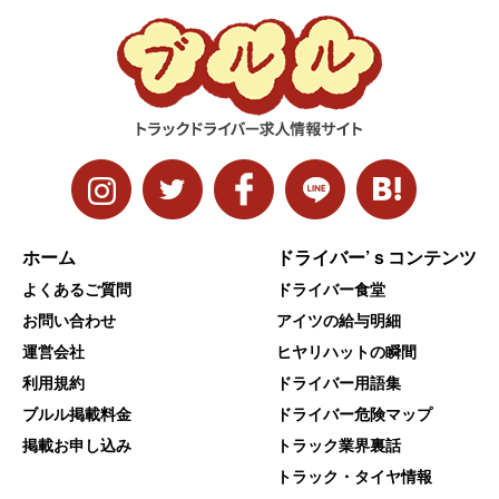
ホーム
ドライバー’ｓコンテンツ
よくあるご質問
ドライバー食堂
お問い合わせ
アイツの給与明細
運営会社
ヒヤリハットの瞬間
利用規約
ドライバー用語集
ブルル掲載料金
ドライバー危険マップ
掲載お申し込み
トラック業界裏話
トラック・タイヤ情報