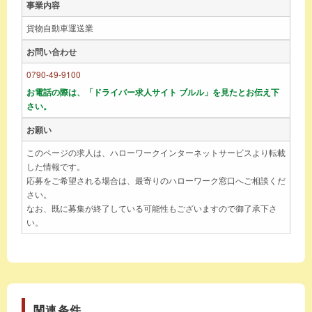
事業内容
貨物自動車運送業
お問い合わせ
0790-49-9100
お電話の際は、「ドライバー求人サイト ブルル」を見たとお伝え下
さい。
お願い
このページの求人は、ハローワークインターネットサービスより転載
した情報です。
応募をご希望される場合は、最寄りのハローワーク窓口へご相談くだ
さい。
なお、既に募集が終了している可能性もございますので御了承下さ
い。
関連条件