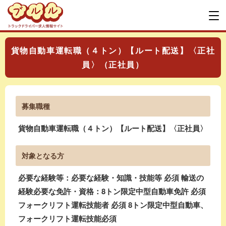
貨物自動車運転職（４トン）【ルート配送】〈正社
員〉（正社員）
募集職種
貨物自動車運転職（４トン）【ルート配送】〈正社員〉
対象となる方
必要な経験等：必要な経験・知識・技能等 必須 輸送の
経験必要な免許・資格：8トン限定中型自動車免許 必須
フォークリフト運転技能者 必須 8トン限定中型自動車、
フォークリフト運転技能必須